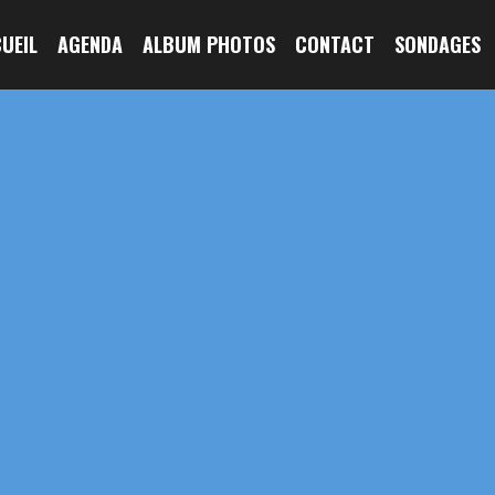
CUEIL
AGENDA
ALBUM PHOTOS
CONTACT
SONDAGES