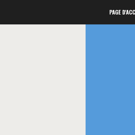
PAGE D'AC